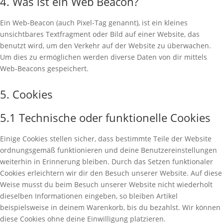
4. Was ist ein Web Beacon?
Ein Web-Beacon (auch Pixel-Tag genannt), ist ein kleines
unsichtbares Textfragment oder Bild auf einer Website, das
benutzt wird, um den Verkehr auf der Website zu überwachen.
Um dies zu ermöglichen werden diverse Daten von dir mittels
Web-Beacons gespeichert.
5. Cookies
5.1 Technische oder funktionelle Cookies
Einige Cookies stellen sicher, dass bestimmte Teile der Website
ordnungsgemäß funktionieren und deine Benutzereinstellungen
weiterhin in Erinnerung bleiben. Durch das Setzen funktionaler
Cookies erleichtern wir dir den Besuch unserer Website. Auf diese
Weise musst du beim Besuch unserer Website nicht wiederholt
dieselben Informationen eingeben, so bleiben Artikel
beispielsweise in deinem Warenkorb, bis du bezahlst. Wir können
diese Cookies ohne deine Einwilligung platzieren.