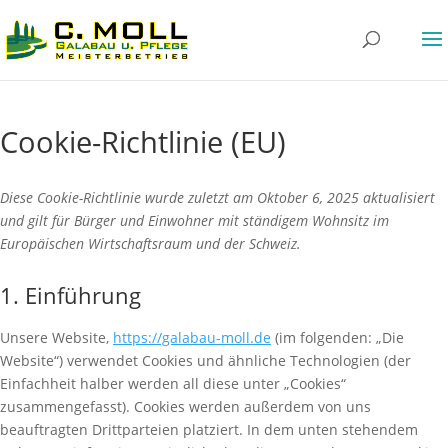
Cookie-Richtlinie (EU)
Diese Cookie-Richtlinie wurde zuletzt am Oktober 6, 2025 aktualisiert
und gilt für Bürger und Einwohner mit ständigem Wohnsitz im
Europäischen Wirtschaftsraum und der Schweiz.
1. Einführung
Unsere Website,
https://galabau-moll.de
(im folgenden: „Die
Website“) verwendet Cookies und ähnliche Technologien (der
Einfachheit halber werden all diese unter „Cookies“
zusammengefasst). Cookies werden außerdem von uns
beauftragten Drittparteien platziert. In dem unten stehendem