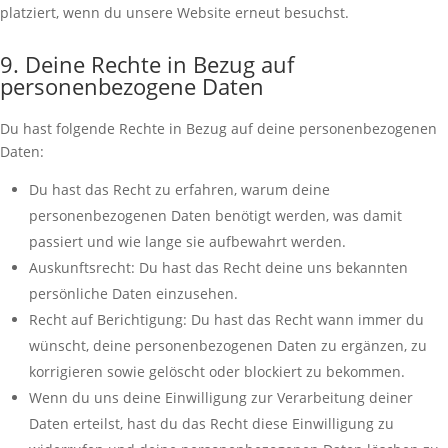
platziert, wenn du unsere Website erneut besuchst.
9. Deine Rechte in Bezug auf
personenbezogene Daten
Du hast folgende Rechte in Bezug auf deine personenbezogenen
Daten:
Du hast das Recht zu erfahren, warum deine
personenbezogenen Daten benötigt werden, was damit
passiert und wie lange sie aufbewahrt werden.
Auskunftsrecht: Du hast das Recht deine uns bekannten
persönliche Daten einzusehen.
Recht auf Berichtigung: Du hast das Recht wann immer du
wünscht, deine personenbezogenen Daten zu ergänzen, zu
korrigieren sowie gelöscht oder blockiert zu bekommen.
Wenn du uns deine Einwilligung zur Verarbeitung deiner
Daten erteilst, hast du das Recht diese Einwilligung zu