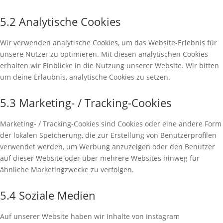
5.2 Analytische Cookies
Wir verwenden analytische Cookies, um das Website-Erlebnis für
unsere Nutzer zu optimieren. Mit diesen analytischen Cookies
erhalten wir Einblicke in die Nutzung unserer Website. Wir bitten
um deine Erlaubnis, analytische Cookies zu setzen.
5.3 Marketing- / Tracking-Cookies
Marketing- / Tracking-Cookies sind Cookies oder eine andere Form
der lokalen Speicherung, die zur Erstellung von Benutzerprofilen
verwendet werden, um Werbung anzuzeigen oder den Benutzer
auf dieser Website oder über mehrere Websites hinweg für
ähnliche Marketingzwecke zu verfolgen.
5.4 Soziale Medien
Auf unserer Website haben wir Inhalte von Instagram