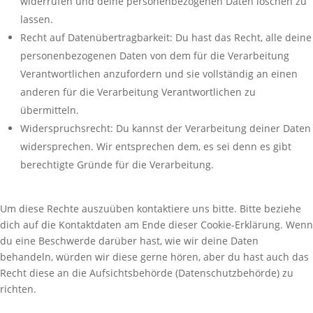
widerrufen und deine personenbezogenen Daten löschen zu
lassen.
Recht auf Datenübertragbarkeit: Du hast das Recht, alle deine
personenbezogenen Daten von dem für die Verarbeitung
Verantwortlichen anzufordern und sie vollständig an einen
anderen für die Verarbeitung Verantwortlichen zu
übermitteln.
Widerspruchsrecht: Du kannst der Verarbeitung deiner Daten
widersprechen. Wir entsprechen dem, es sei denn es gibt
berechtigte Gründe für die Verarbeitung.
Um diese Rechte auszuüben kontaktiere uns bitte. Bitte beziehe
dich auf die Kontaktdaten am Ende dieser Cookie-Erklärung. Wenn
du eine Beschwerde darüber hast, wie wir deine Daten
behandeln, würden wir diese gerne hören, aber du hast auch das
Recht diese an die Aufsichtsbehörde (Datenschutzbehörde) zu
richten.