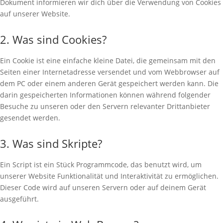
Dokument informieren wir dich über die Verwendung von Cookies
auf unserer Website.
2. Was sind Cookies?
Ein Cookie ist eine einfache kleine Datei, die gemeinsam mit den
Seiten einer Internetadresse versendet und vom Webbrowser auf
dem PC oder einem anderen Gerät gespeichert werden kann. Die
darin gespeicherten Informationen können während folgender
Besuche zu unseren oder den Servern relevanter Drittanbieter
gesendet werden.
3. Was sind Skripte?
Ein Script ist ein Stück Programmcode, das benutzt wird, um
unserer Website Funktionalität und Interaktivität zu ermöglichen.
Dieser Code wird auf unseren Servern oder auf deinem Gerät
ausgeführt.