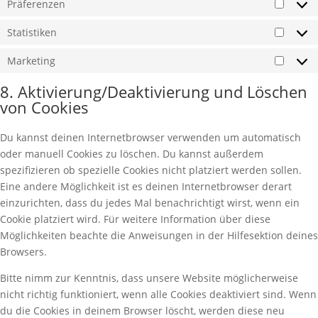
Präferenzen
Präfer
Statistiken
Statist
Marketing
Market
8. Aktivierung/Deaktivierung und Löschen
von Cookies
Du kannst deinen Internetbrowser verwenden um automatisch
oder manuell Cookies zu löschen. Du kannst außerdem
spezifizieren ob spezielle Cookies nicht platziert werden sollen.
Eine andere Möglichkeit ist es deinen Internetbrowser derart
einzurichten, dass du jedes Mal benachrichtigt wirst, wenn ein
Cookie platziert wird. Für weitere Information über diese
Möglichkeiten beachte die Anweisungen in der Hilfesektion deines
Browsers.
Bitte nimm zur Kenntnis, dass unsere Website möglicherweise
nicht richtig funktioniert, wenn alle Cookies deaktiviert sind. Wenn
du die Cookies in deinem Browser löscht, werden diese neu