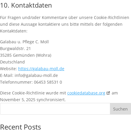
10. Kontaktdaten
Für Fragen und/oder Kommentare über unsere Cookie-Richtlinien
und diese Aussage kontaktiere uns bitte mittels der folgenden
Kontaktdaten:
Galabau u. Pflege C. Moll
Burgwaldstr. 21
35285 Gemünden (Wohra)
Deutschland
Website:
https://galabau-moll.de
E-Mail:
info@
galabau-moll.de
Telefonnummer: 06453 58531 0
Diese Cookie-Richtlinie wurde mit
cookiedatabase.org
am
November 5, 2025 synchronisiert.
Suchen
Recent Posts